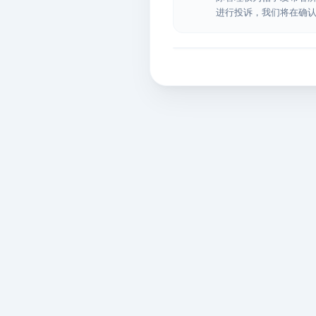
进行投诉，我们将在确