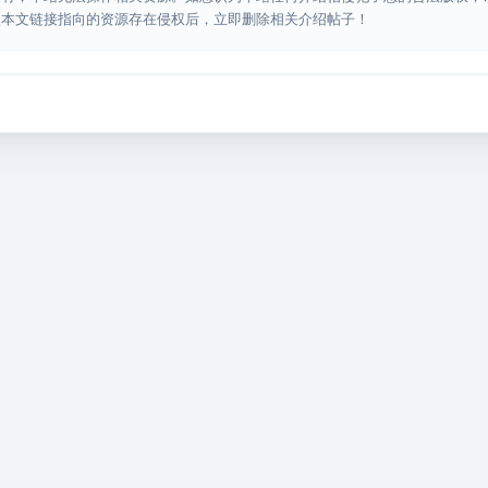
认本文链接指向的资源存在侵权后，立即删除相关介绍帖子！