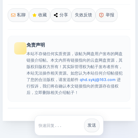
私聊
收藏
分享
失效反馈
举报
免责声明
本站不存储任何实质资源，该帖为网盘用户发布的网盘
链接介绍帖。本文内所有链接指向的云盘网盘资源，其
版权归版权方所有！其实际管理权为帖子发布者所有，
本站无法操作相关资源。如您认为本站任何介绍帖侵犯
了您的合法版权，请发送邮件
qhd.sykj@163.com
进
行投诉，我们将在确认本文链接指向的资源存在侵权
后，立即删除相关介绍帖子！
发送
快捷回复