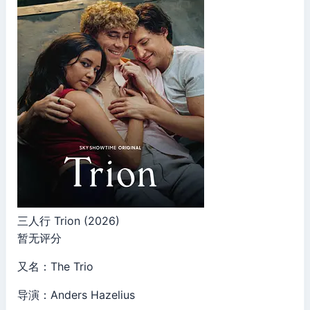
三人行 Trion (2026)
暂无评分
又名：The Trio
导演：Anders Hazelius