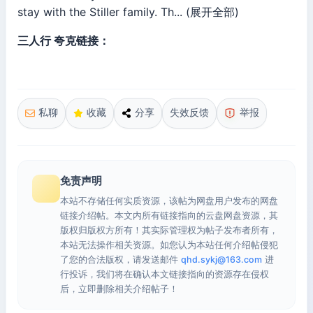
stay with the Stiller family. Th... (展开全部)
三人行 夸克链接：
私聊
收藏
分享
失效反馈
举报
免责声明
本站不存储任何实质资源，该帖为网盘用户发布的网盘
链接介绍帖。本文内所有链接指向的云盘网盘资源，其
版权归版权方所有！其实际管理权为帖子发布者所有，
本站无法操作相关资源。如您认为本站任何介绍帖侵犯
了您的合法版权，请发送邮件
qhd.sykj@163.com
进
行投诉，我们将在确认本文链接指向的资源存在侵权
后，立即删除相关介绍帖子！