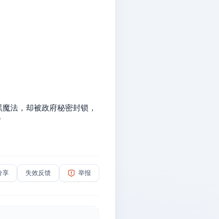
魔法，却被政府秘密封锁，
？
分享
失效反馈
举报