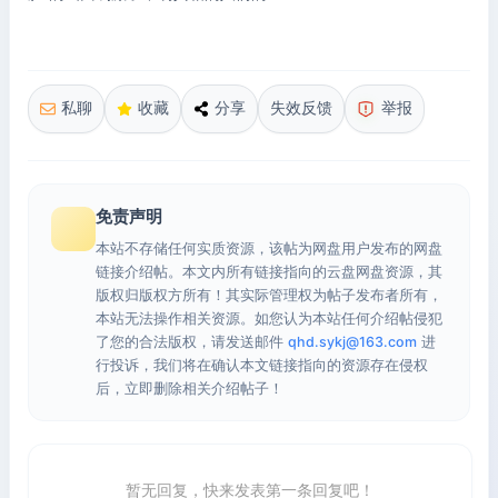
私聊
收藏
分享
失效反馈
举报
免责声明
本站不存储任何实质资源，该帖为网盘用户发布的网盘
链接介绍帖。本文内所有链接指向的云盘网盘资源，其
版权归版权方所有！其实际管理权为帖子发布者所有，
本站无法操作相关资源。如您认为本站任何介绍帖侵犯
了您的合法版权，请发送邮件
qhd.sykj@163.com
进
行投诉，我们将在确认本文链接指向的资源存在侵权
后，立即删除相关介绍帖子！
暂无回复，快来发表第一条回复吧！