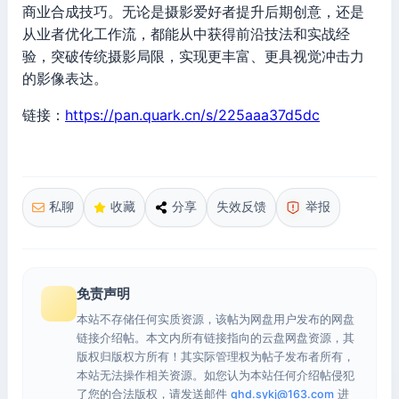
商业合成技巧。无论是摄影爱好者提升后期创意，还是
从业者优化工作流，都能从中获得前沿技法和实战经
验，突破传统摄影局限，实现更丰富、更具视觉冲击力
的影像表达。
链接：
https://pan.quark.cn/s/225aaa37d5dc
私聊
收藏
分享
失效反馈
举报
免责声明
本站不存储任何实质资源，该帖为网盘用户发布的网盘
链接介绍帖。本文内所有链接指向的云盘网盘资源，其
版权归版权方所有！其实际管理权为帖子发布者所有，
本站无法操作相关资源。如您认为本站任何介绍帖侵犯
了您的合法版权，请发送邮件
qhd.sykj@163.com
进