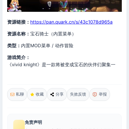
资源链接：
https://pan.quark.cn/s/43c1078d965a
资源名称：
宝石骑士（内置菜单）
类型：
内置MOD菜单 / 动作冒险
游戏简介：
《vivid knight》是一款将被变成宝石的伙伴们聚集一
私聊
收藏
分享
失效反馈
举报
免责声明