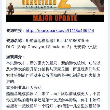
资源链接：
https://pan.quark.cn/s/f1413e466414
资源名称：
船舶墓地模拟器2 Build.15186815 全
DLC（Ship Graveyard Simulator 2）免安装中文版
游戏简介：
本集游戏中，新的更大的船只、新的游戏机制、功能以
及对游戏的提升部分都将与玩家见面，而且玩家们能切
实体验到前作游戏中众所周知的各种机制是如何大幅改
进的。
重操旧业真让人激动!
船舶墓地模拟器又回来了，而且比以前规模更大，不管
你是游戏的老玩家还是第一次接触本游戏，你手中始终
会握有一把铁锤和一个喷灯，有绵延十几公里的废船停