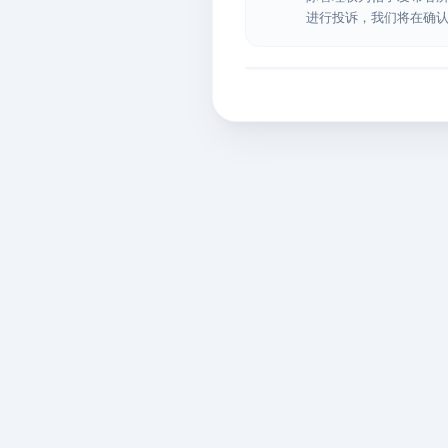
进行投诉，我们将在确