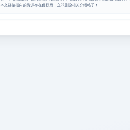
认本文链接指向的资源存在侵权后，立即删除相关介绍帖子！