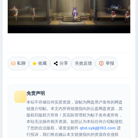
私聊
收藏
分享
失效反馈
举报
免责声明
本站不存储任何实质资源，该帖为网盘用户发布的网盘
链接介绍帖。本文内所有链接指向的云盘网盘资源，其
版权归版权方所有！其实际管理权为帖子发布者所有，
本站无法操作相关资源。如您认为本站任何介绍帖侵犯
了您的合法版权，请发送邮件
qhd.sykj@163.com
进
行投诉，我们将在确认本文链接指向的资源存在侵权