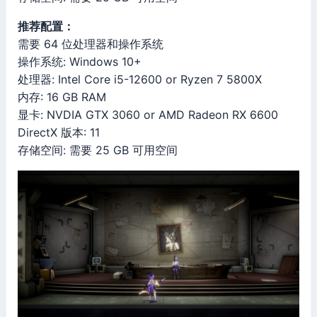
推荐配置：
需要 64 位处理器和操作系统
操作系统: Windows 10+
处理器: Intel Core i5-12600 or Ryzen 7 5800X
内存: 16 GB RAM
显卡: NVDIA GTX 3060 or AMD Radeon RX 6600
DirectX 版本: 11
存储空间: 需要 25 GB 可用空间