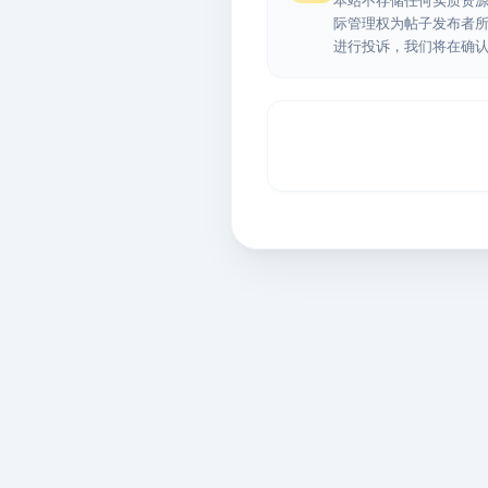
本站不存储任何实质资
际管理权为帖子发布者
进行投诉，我们将在确