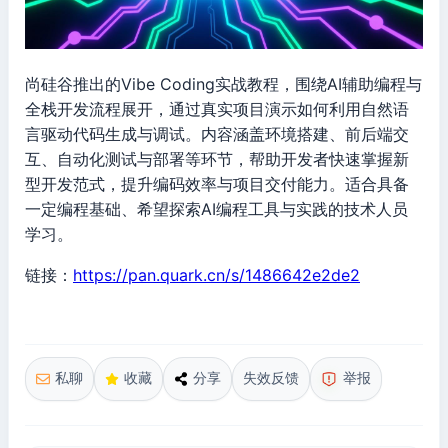
尚硅谷推出的Vibe Coding实战教程，围绕AI辅助编程与
全栈开发流程展开，通过真实项目演示如何利用自然语
言驱动代码生成与调试。内容涵盖环境搭建、前后端交
互、自动化测试与部署等环节，帮助开发者快速掌握新
型开发范式，提升编码效率与项目交付能力。适合具备
一定编程基础、希望探索AI编程工具与实践的技术人员
学习。
链接：
https://pan.quark.cn/s/1486642e2de2
私聊
收藏
分享
失效反馈
举报