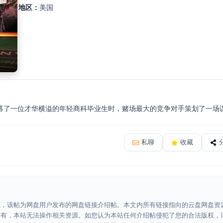
地区：
美国
募了一位才华横溢的年轻商科毕业生时，赌场最大的竞争对手策划了一场
私聊
收藏
源，该帖为网盘用户发布的网盘链接介绍帖。本文内所有链接指向的云盘网盘资
所有，本站无法操作相关资源。如您认为本站任何介绍帖侵犯了您的合法版权，