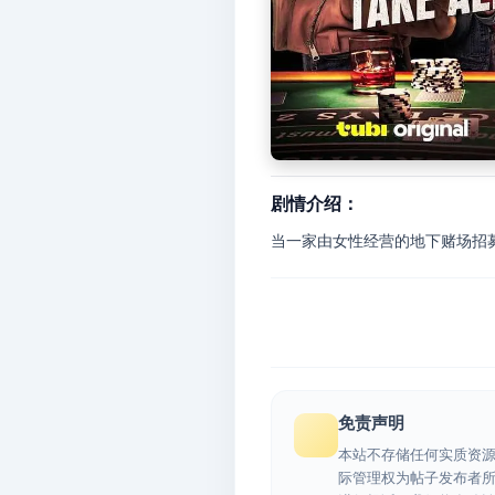
剧情介绍：
当一家由女性经营的地下赌场招
免责声明
本站不存储任何实质资
际管理权为帖子发布者