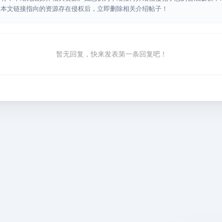
认本文链接指向的资源存在侵权后，立即删除相关介绍帖子！
暂无回复，快来发表第一条回复吧！