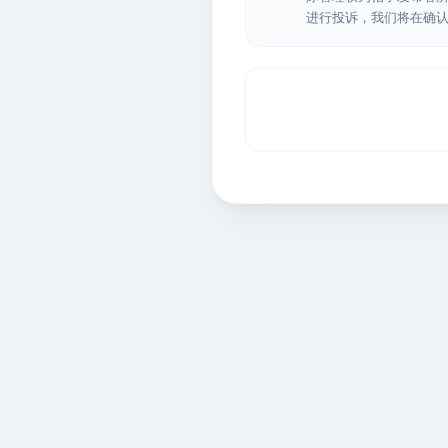
进行投诉，我们将在确