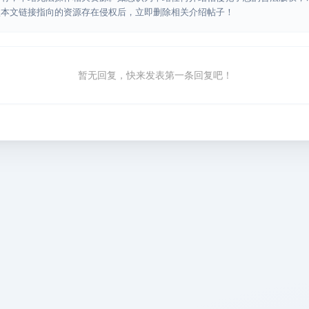
认本文链接指向的资源存在侵权后，立即删除相关介绍帖子！
暂无回复，快来发表第一条回复吧！