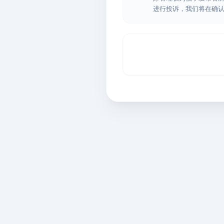
进行投诉，我们将在确