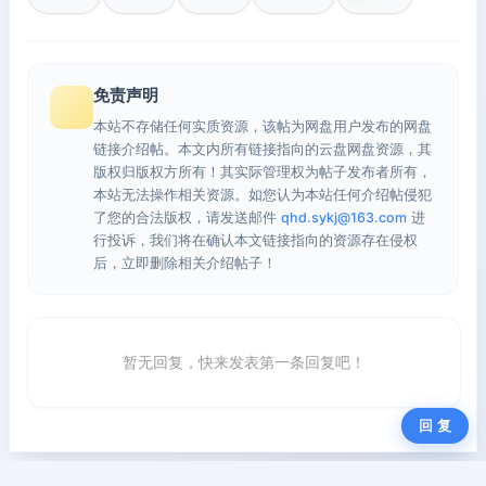
免责声明
本站不存储任何实质资源，该帖为网盘用户发布的网盘
链接介绍帖。本文内所有链接指向的云盘网盘资源，其
版权归版权方所有！其实际管理权为帖子发布者所有，
本站无法操作相关资源。如您认为本站任何介绍帖侵犯
了您的合法版权，请发送邮件
qhd.sykj@163.com
进
行投诉，我们将在确认本文链接指向的资源存在侵权
后，立即删除相关介绍帖子！
暂无回复，快来发表第一条回复吧！
回 复