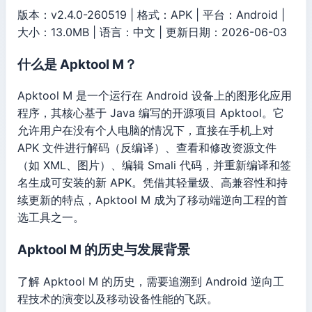
版本：v2.4.0-260519 | 格式：APK | 平台：Android |
大小：13.0MB | 语言：中文 | 更新日期：2026-06-03
什么是 Apktool M？
Apktool M 是一个运行在 Android 设备上的图形化应用
程序，其核心基于 Java 编写的开源项目 Apktool。它
允许用户在没有个人电脑的情况下，直接在手机上对
APK 文件进行解码（反编译）、查看和修改资源文件
（如 XML、图片）、编辑 Smali 代码，并重新编译和签
名生成可安装的新 APK。凭借其轻量级、高兼容性和持
续更新的特点，Apktool M 成为了移动端逆向工程的首
选工具之一。
Apktool M 的历史与发展背景
了解 Apktool M 的历史，需要追溯到 Android 逆向工
程技术的演变以及移动设备性能的飞跃。