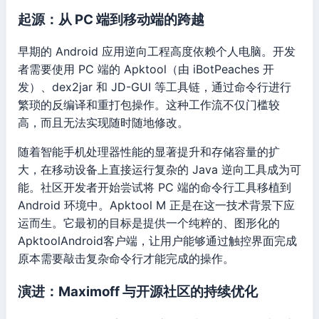
起源：从 PC 端到移动端的跨越
早期的 Android 应用逆向工程高度依赖个人电脑。开发
者需要使用 PC 端的 Apktool（由 iBotPeaches 开
发）、dex2jar 和 JD-GUI 等工具链，通过命令行进行
繁琐的反编译和重打包操作。这种工作流不仅门槛较
高，而且无法实现随时随地修改。
随着智能手机处理器性能的显著提升和存储容量的扩
大，在移动设备上直接运行复杂的 Java 逆向工具成为可
能。社区开发者开始尝试将 PC 端的命令行工具移植到
Android 环境中。Apktool M 正是在这一技术背景下应
运而生。它最初的目标是提供一个纯粹的、图形化的
ApktoolAndroid客户端，让用户能够通过触控界面完成
原本需要敲击复杂命令行才能完成的操作。
演进：Maximoff 与开源社区的持续优化