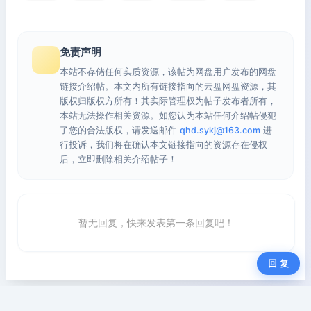
免责声明
本站不存储任何实质资源，该帖为网盘用户发布的网盘
链接介绍帖。本文内所有链接指向的云盘网盘资源，其
版权归版权方所有！其实际管理权为帖子发布者所有，
本站无法操作相关资源。如您认为本站任何介绍帖侵犯
了您的合法版权，请发送邮件
qhd.sykj@163.com
进
行投诉，我们将在确认本文链接指向的资源存在侵权
后，立即删除相关介绍帖子！
暂无回复，快来发表第一条回复吧！
回 复