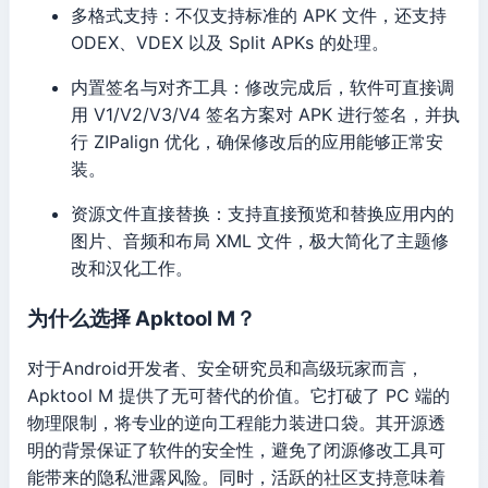
多格式支持：不仅支持标准的 APK 文件，还支持
ODEX、VDEX 以及 Split APKs 的处理。
内置签名与对齐工具：修改完成后，软件可直接调
用 V1/V2/V3/V4 签名方案对 APK 进行签名，并执
行 ZIPalign 优化，确保修改后的应用能够正常安
装。
资源文件直接替换：支持直接预览和替换应用内的
图片、音频和布局 XML 文件，极大简化了主题修
改和汉化工作。
为什么选择 Apktool M？
对于Android开发者、安全研究员和高级玩家而言，
Apktool M 提供了无可替代的价值。它打破了 PC 端的
物理限制，将专业的逆向工程能力装进口袋。其开源透
明的背景保证了软件的安全性，避免了闭源修改工具可
能带来的隐私泄露风险。同时，活跃的社区支持意味着