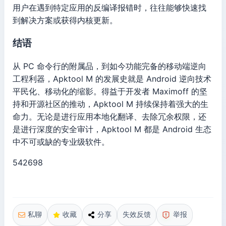
用户在遇到特定应用的反编译报错时，往往能够快速找
到解决方案或获得内核更新。
结语
从 PC 命令行的附属品，到如今功能完备的移动端逆向
工程利器，Apktool M 的发展史就是 Android 逆向技术
平民化、移动化的缩影。得益于开发者 Maximoff 的坚
持和开源社区的推动，Apktool M 持续保持着强大的生
命力。无论是进行应用本地化翻译、去除冗余权限，还
是进行深度的安全审计，Apktool M 都是 Android 生态
中不可或缺的专业级软件。
542698
私聊
收藏
分享
失效反馈
举报