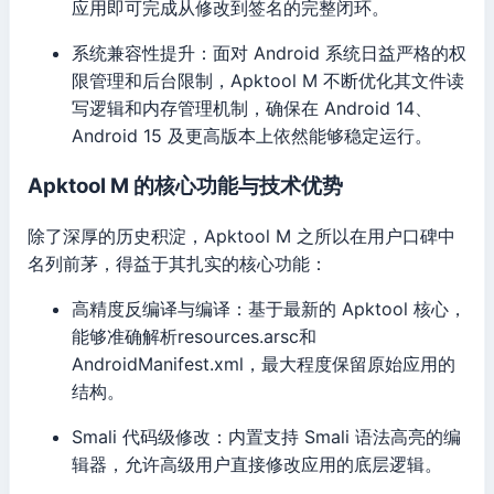
应用即可完成从修改到签名的完整闭环。
系统兼容性提升：面对 Android 系统日益严格的权
限管理和后台限制，Apktool M 不断优化其文件读
写逻辑和内存管理机制，确保在 Android 14、
Android 15 及更高版本上依然能够稳定运行。
Apktool M 的核心功能与技术优势
除了深厚的历史积淀，Apktool M 之所以在用户口碑中
名列前茅，得益于其扎实的核心功能：
高精度反编译与编译：基于最新的 Apktool 核心，
能够准确解析resources.arsc和
AndroidManifest.xml，最大程度保留原始应用的
结构。
Smali 代码级修改：内置支持 Smali 语法高亮的编
辑器，允许高级用户直接修改应用的底层逻辑。