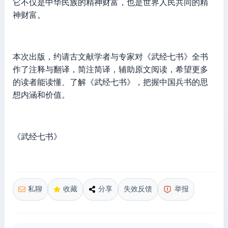
它不仅是中华民族的精神财富，也是世界人民共同的精
神财富。
本次出版，约请古文献学者与专家对《武经七书》全书
作了注释与翻译，简注简译，辅助原文阅读，希望更多
的读者能读懂、了解《武经七书》，把握中国兵书的思
想内涵和价值。
《武经七书》
私聊
收藏
分享
失效反馈
举报