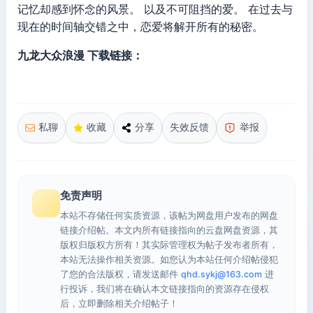
记忆却感到怀念的风景。 以及不可阻挡的爱。 在过去与
现在的时间轴交错之中，恋爱将解开所有的秘密。
九龙大众浪漫 下载链接：
私聊
收藏
分享
失效反馈
举报
免责声明
本站不存储任何实质资源，该帖为网盘用户发布的网盘
链接介绍帖。本文内所有链接指向的云盘网盘资源，其
版权归版权方所有！其实际管理权为帖子发布者所有，
本站无法操作相关资源。如您认为本站任何介绍帖侵犯
了您的合法版权，请发送邮件
qhd.sykj@163.com
进
行投诉，我们将在确认本文链接指向的资源存在侵权
后，立即删除相关介绍帖子！