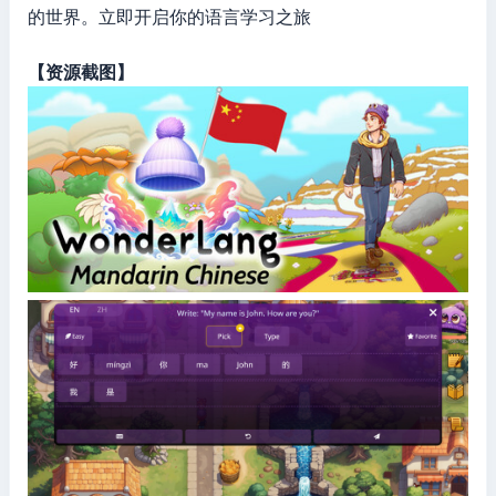
的世界。立即开启你的语言学习之旅
【资源截图】