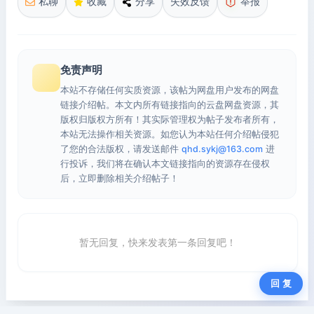
私聊
收藏
分享
失效反馈
举报
免责声明
本站不存储任何实质资源，该帖为网盘用户发布的网盘
链接介绍帖。本文内所有链接指向的云盘网盘资源，其
版权归版权方所有！其实际管理权为帖子发布者所有，
本站无法操作相关资源。如您认为本站任何介绍帖侵犯
了您的合法版权，请发送邮件
qhd.sykj@163.com
进
行投诉，我们将在确认本文链接指向的资源存在侵权
后，立即删除相关介绍帖子！
暂无回复，快来发表第一条回复吧！
回 复