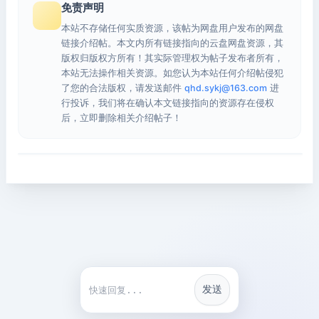
免责声明
本站不存储任何实质资源，该帖为网盘用户发布的网盘
链接介绍帖。本文内所有链接指向的云盘网盘资源，其
版权归版权方所有！其实际管理权为帖子发布者所有，
本站无法操作相关资源。如您认为本站任何介绍帖侵犯
了您的合法版权，请发送邮件
qhd.sykj@163.com
进
行投诉，我们将在确认本文链接指向的资源存在侵权
后，立即删除相关介绍帖子！
发送
快捷回复