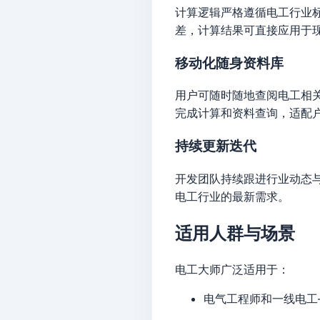
计算逻辑严格遵循电工行业
差，计算结果可直接应用于
移动化随身资料库
用户可随时随地查阅电工相
完成计算和资料查询，适配
持续更新迭代
开发团队持续跟进行业动态
电工行业的最新需求。
适用人群与场景
电工大师广泛适用于：
电气工程师和一线电工