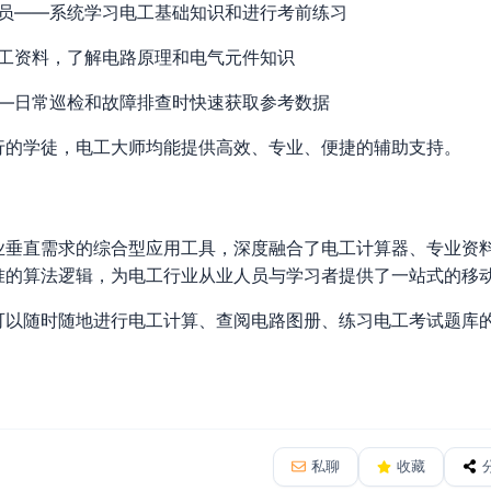
员——系统学习电工基础知识和进行考前练习
工资料，了解电路原理和电气元件知识
—日常巡检和故障排查时快速获取参考数据
行的学徒，电工大师均能提供高效、专业、便捷的辅助支持。
业垂直需求的综合型应用工具，深度融合了电工计算器、专业资
准的算法逻辑，为电工行业从业人员与学习者提供了一站式的移
可以随时随地进行电工计算、查阅电路图册、练习电工考试题库
私聊
收藏