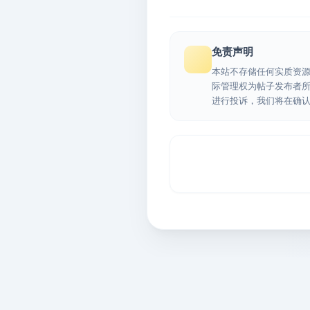
免责声明
本站不存储任何实质资
际管理权为帖子发布者
进行投诉，我们将在确