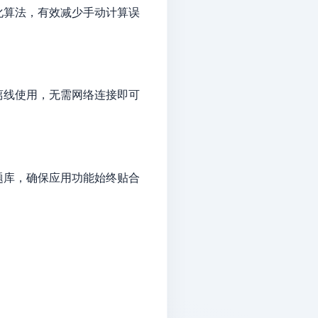
化算法，有效减少手动计算误
离线使用，无需网络连接即可
题库，确保应用功能始终贴合