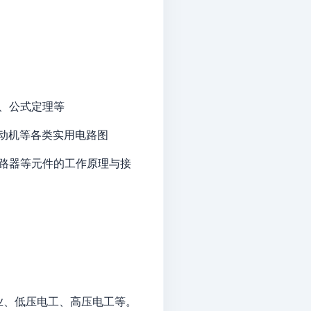
、公式定理等
动机等各类实用电路图
路器等元件的工作原理与接
业、低压电工、高压电工等。