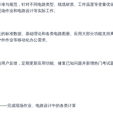
标准与规范，针对不同电路类型、线缆材质、工作温度等变量优
现场作业和电路设计等实际工作。
关的标准数据、基础理论和各类电路图册。应用大部分功能支持
户外作业等移动化办公需求。
与用户反馈，定期更新应用功能、修复已知问题并新增热门考试
——完成现场作业、电路设计中的各类计算