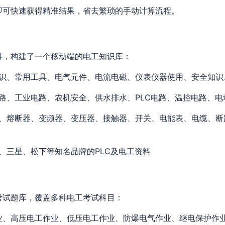
即可快速获得精准结果，省去繁琐的手动计算流程。
料，构建了一个移动端的电工知识库：
识、常用工具、电气元件、电流电磁、仪表仪器使用、安全知识
路、工业电路、农机安全、供水排水、PLC电路、温控电路、电
、熔断器、变频器、变压器、接触器、开关、电能表、电缆、断
、三星、松下等知名品牌的PLC及电工资料
考试题库，覆盖多种电工考试科目：
业、高压电工作业、低压电工作业、防爆电气作业、继电保护作