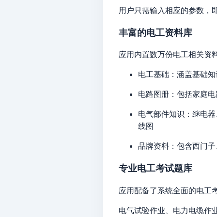
用户只需输入相应的参数，
丰富的电工资料库
应用内置数万份电工相关资
电工基础：涵盖基础知
电路图册：包括家庭电
电气部件知识：继电器
线图
品牌资料：包含西门子
专业电工考试题库
应用配备了系统全面的电工
电气试验作业、电力电缆作