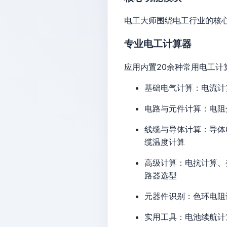
电工大师围绕电工行业的核
专业电工计算器
应用内置20余种常用电工
基础电气计算：电流计
电路与元件计算：电阻
线缆与导体计算：导体
缆温度计算
高级计算：电抗计算、
路器选型
元器件识别：色环电阻
实用工具：电池续航计