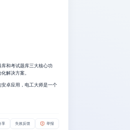
料库和考试题库三大核心功
动化解决方案。
的安卓应用，电工大师是一个
分享
失效反馈
举报