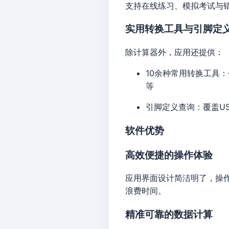
支持在线练习、模拟考试与
实用转换工具与引脚定
除计算器外，应用还提供：
10余种常用转换工具：
等
引脚定义查询：覆盖US
软件优势
高效便捷的操作体验
应用界面设计简洁明了，操
浪费时间。
精准可靠的数据计算