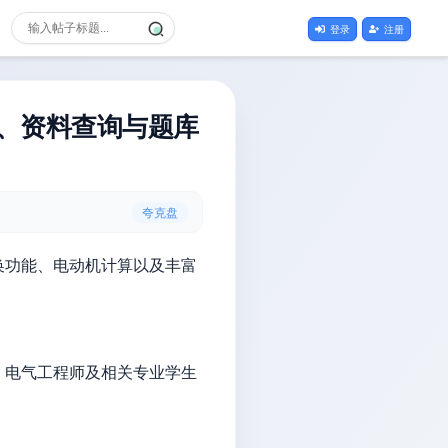
登录
注册
计算、资料查询与题库
夸克盘
换功能、电动机计算以及丰富
、电气工程师及相关专业学生