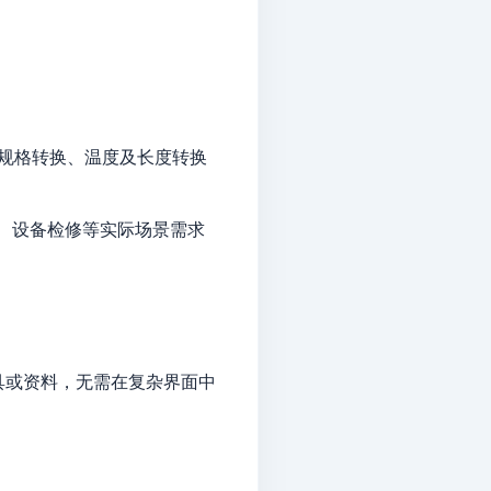
G规格转换、温度及长度转换
造、设备检修等实际场景需求
具或资料，无需在复杂界面中