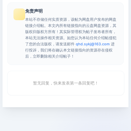
免责声明
本站不存储任何实质资源，该帖为网盘用户发布的网盘
链接介绍帖。本文内所有链接指向的云盘网盘资源，其
版权归版权方所有！其实际管理权为帖子发布者所有，
本站无法操作相关资源。如您认为本站任何介绍帖侵犯
了您的合法版权，请发送邮件
qhd.sykj@163.com
进
行投诉，我们将在确认本文链接指向的资源存在侵权
后，立即删除相关介绍帖子！
暂无回复，快来发表第一条回复吧！