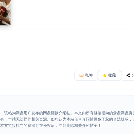
私聊
收藏
源，该帖为网盘用户发布的网盘链接介绍帖。本文内所有链接指向的云盘网盘资
所有，本站无法操作相关资源。如您认为本站任何介绍帖侵犯了您的合法版权，
认本文链接指向的资源存在侵权后，立即删除相关介绍帖子！