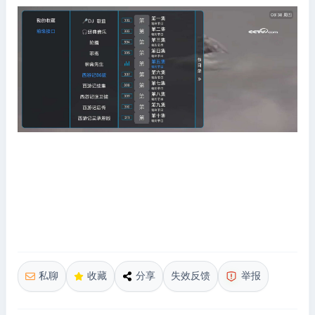
私聊
收藏
分享
失效反馈
举报