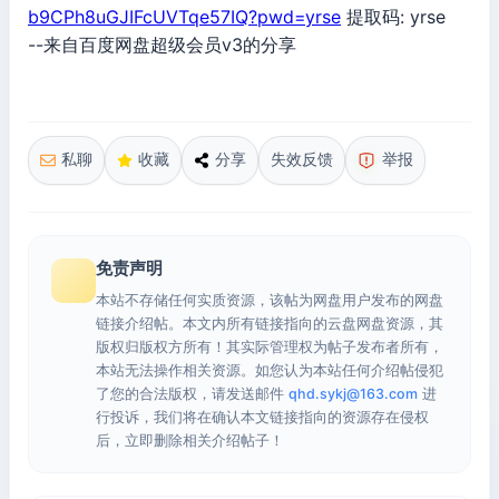
b9CPh8uGJIFcUVTqe57IQ?pwd=yrse
提取码: yrse
--来自百度网盘超级会员v3的分享
私聊
收藏
分享
失效反馈
举报
免责声明
本站不存储任何实质资源，该帖为网盘用户发布的网盘
链接介绍帖。本文内所有链接指向的云盘网盘资源，其
版权归版权方所有！其实际管理权为帖子发布者所有，
本站无法操作相关资源。如您认为本站任何介绍帖侵犯
了您的合法版权，请发送邮件
qhd.sykj@163.com
进
行投诉，我们将在确认本文链接指向的资源存在侵权
后，立即删除相关介绍帖子！