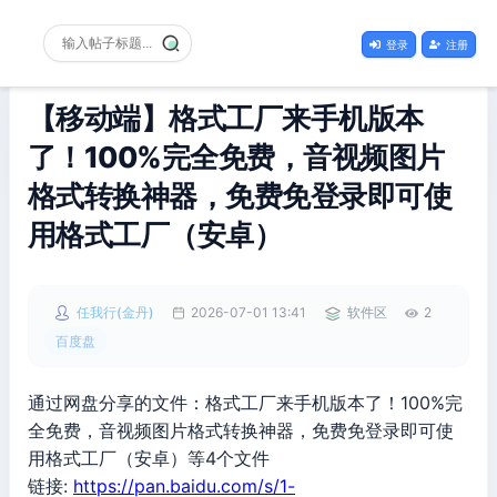
登录
注册
【移动端】格式工厂来手机版本
了！100%完全免费，音视频图片
格式转换神器，免费免登录即可使
用格式工厂（安卓）
任我行(金丹)
2026-07-01 13:41
软件区
2
百度盘
通过网盘分享的文件：格式工厂来手机版本了！100%完
全免费，音视频图片格式转换神器，免费免登录即可使
用格式工厂（安卓）等4个文件
链接:
https://pan.baidu.com/s/1-