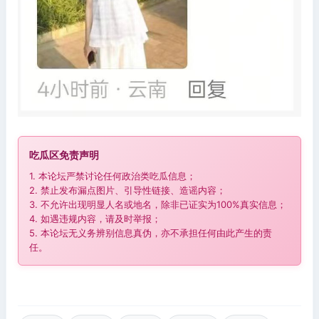
吃瓜区免责声明
1. 本论坛严禁讨论任何政治类吃瓜信息；
2. 禁止发布漏点图片、引导性链接、造谣内容；
3. 不允许出现明显人名或地名，除非已证实为100%真实信息；
4. 如遇违规内容，请及时举报；
5. 本论坛无义务辨别信息真伪，亦不承担任何由此产生的责
任。