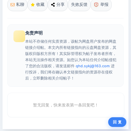
私聊
收藏
分享
失效反馈
举报
免责声明
本站不存储任何实质资源，该帖为网盘用户发布的网盘
链接介绍帖。本文内所有链接指向的云盘网盘资源，其
版权归版权方所有！其实际管理权为帖子发布者所有，
本站无法操作相关资源。如您认为本站任何介绍帖侵犯
了您的合法版权，请发送邮件
qhd.sykj@163.com
进
行投诉，我们将在确认本文链接指向的资源存在侵权
后，立即删除相关介绍帖子！
暂无回复，快来发表第一条回复吧！
回 复