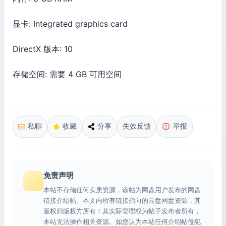
显卡: Integrated graphics card
DirectX 版本: 10
存储空间: 需要 4 GB 可用空间
私聊
收藏
分享
失效反馈
举报
免责声明
本站不存储任何实质资源，该帖为网盘用户发布的网盘
链接介绍帖。本文内所有链接指向的云盘网盘资源，其
版权归版权方所有！其实际管理权为帖子发布者所有，
本站无法操作相关资源。如您认为本站任何介绍帖侵犯