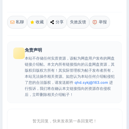
私聊
收藏
分享
失效反馈
举报
免责声明
本站不存储任何实质资源，该帖为网盘用户发布的网盘
链接介绍帖。本文内所有链接指向的云盘网盘资源，其
版权归版权方所有！其实际管理权为帖子发布者所有，
本站无法操作相关资源。如您认为本站任何介绍帖侵犯
了您的合法版权，请发送邮件
qhd.sykj@163.com
进
行投诉，我们将在确认本文链接指向的资源存在侵权
后，立即删除相关介绍帖子！
暂无回复，快来发表第一条回复吧！