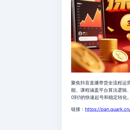
聚焦抖音直播带货全流程运
能。课程涵盖平台算法逻辑
0到1的快速起号和稳定转化
链接：
https://pan.quark.