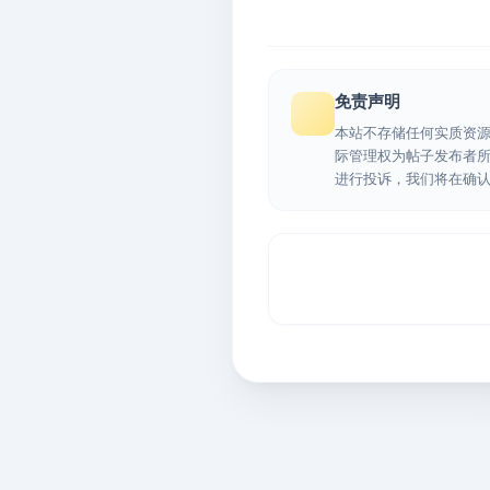
免责声明
本站不存储任何实质资
际管理权为帖子发布者
进行投诉，我们将在确