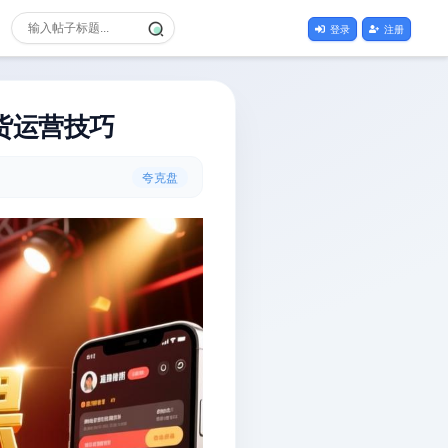
登录
注册
货运营技巧
夸克盘