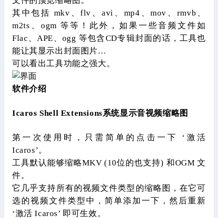
文件的预览缩略图。
其中包括 mkv、flv、avi、mp4、mov、rmvb、
m2ts、ogm 等等！此外，如果一些音频文件如
Flac、APE、ogg 等包含CD专辑封面的话，工具也
能让其显示出封面图片…
可以看出工具功能之强大。
软件介绍
Icaros Shell Extensions系统显示音视频缩略图
第一次使用时，只需简单的点击一下 ‘激活
Icaros’。
工具默认能够缩略MKV (10位的也支持) 和OGM 文
件。
它几乎支持所有的视频文件类型的缩略图，在它可
选的视频文件类型中，简单添加一下，然后重新
‘激活 Icaros’ 即可生效。