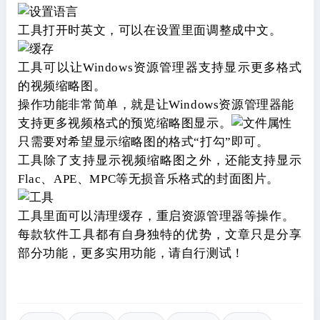
工具打开时英文，可以在设置里面调整成中文。
工具可以让Windows资源管理器支持显示更多格式
的视频缩略图。
操作功能非常简单，就是让Windows资源管理器能
支持更多视频格式的预览缩略图显示。
只需要对希望显示缩略图的格式“打勾”即可。
工具除了支持显示视频缩略图之外，还能支持显示
Flac、APE、MPC等无损音乐格式的封面图片。
工具里面可以清理缓存，重启资源管理器等操作。
每款软件工具都有自身独特的优势，文章只是分享
部分功能，更多实用功能，请自行测试！