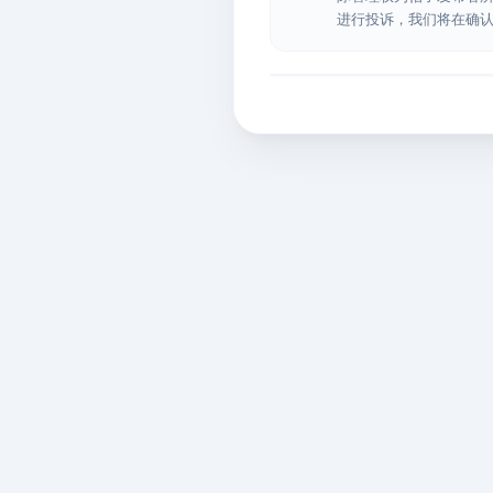
进行投诉，我们将在确