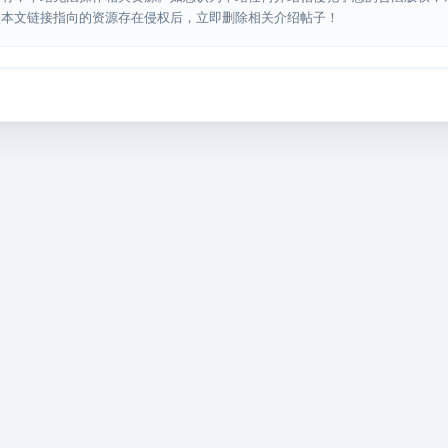
认本文链接指向的资源存在侵权后，立即删除相关介绍帖子！