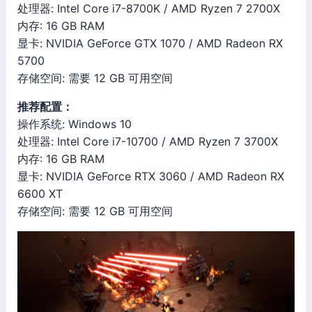
处理器: Intel Core i7-8700K / AMD Ryzen 7 2700X
内存: 16 GB RAM
显卡: NVIDIA GeForce GTX 1070 / AMD Radeon RX
5700
存储空间: 需要 12 GB 可用空间
推荐配置：
操作系统: Windows 10
处理器: Intel Core i7-10700 / AMD Ryzen 7 3700X
内存: 16 GB RAM
显卡: NVIDIA GeForce RTX 3060 / AMD Radeon RX
6600 XT
存储空间: 需要 12 GB 可用空间