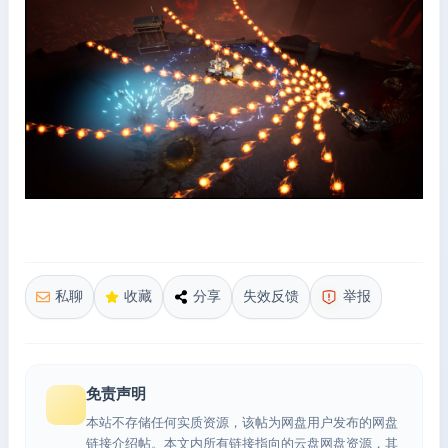
私聊
收藏
分享
失效反馈
举报
免责声明
本站不存储任何实质资源，该帖为网盘用户发布的网盘
链接介绍帖。本文内所有链接指向的云盘网盘资源，其