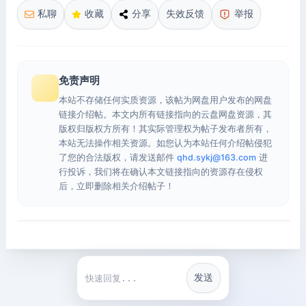
私聊
收藏
分享
失效反馈
举报
免责声明
本站不存储任何实质资源，该帖为网盘用户发布的网盘
链接介绍帖。本文内所有链接指向的云盘网盘资源，其
版权归版权方所有！其实际管理权为帖子发布者所有，
本站无法操作相关资源。如您认为本站任何介绍帖侵犯
了您的合法版权，请发送邮件
qhd.sykj@163.com
进
行投诉，我们将在确认本文链接指向的资源存在侵权
后，立即删除相关介绍帖子！
发送
快捷回复