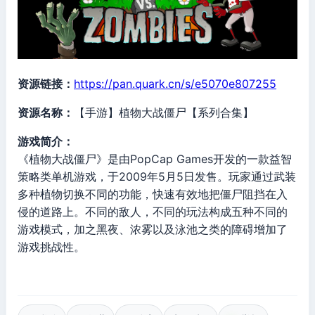
资源链接：
https://pan.quark.cn/s/e5070e807255
资源名称：
【手游】植物大战僵尸【系列合集】
游戏简介：
《植物大战僵尸》是由PopCap Games开发的一款益智
策略类单机游戏，于2009年5月5日发售。玩家通过武装
多种植物切换不同的功能，快速有效地把僵尸阻挡在入
侵的道路上。不同的敌人，不同的玩法构成五种不同的
游戏模式，加之黑夜、浓雾以及泳池之类的障碍增加了
游戏挑战性。