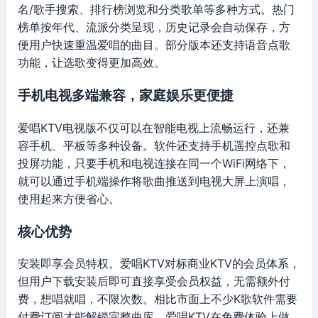
名/歌手搜索、排行榜浏览和分类歌单等多种方式。热门
榜单按年代、流派分类呈现，历史记录会自动保存，方
便用户快速重温爱唱的曲目。部分版本还支持语音点歌
功能，让选歌变得更加高效。
手机电视多端兼容，家庭娱乐更便捷
爱唱KTV电视版不仅可以在智能电视上流畅运行，还兼
容手机、平板等多种设备。软件还支持手机遥控点歌和
投屏功能，只要手机和电视连接在同一个WiFi网络下，
就可以通过手机端操作将歌曲推送到电视大屏上演唱，
使用起来方便省心。
核心优势
安装即享会员特权。爱唱KTV对标商业KTV的会员体系，
但用户下载安装后即可直接享受会员权益，无需额外付
费，想唱就唱，不限次数。相比市面上不少K歌软件需要
付费订阅才能解锁完整曲库，爱唱KTV在免费体验上做