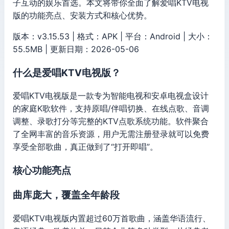
子互动的娱乐首选。本文将带你全面了解爱唱KTV电视
版的功能亮点、安装方式和核心优势。
版本：v3.15.53 | 格式：APK | 平台：Android | 大小：
55.5MB | 更新日期：2026-05-06
什么是爱唱KTV电视版？
爱唱KTV电视版是一款专为智能电视和安卓电视盒设计
的家庭K歌软件，支持原唱/伴唱切换、在线点歌、音调
调整、录歌打分等完整的KTV点歌系统功能。软件聚合
了全网丰富的音乐资源，用户无需注册登录就可以免费
享受全部歌曲，真正做到了“打开即唱”。
核心功能亮点
曲库庞大，覆盖全年龄段
爱唱KTV电视版内置超过60万首歌曲，涵盖华语流行、