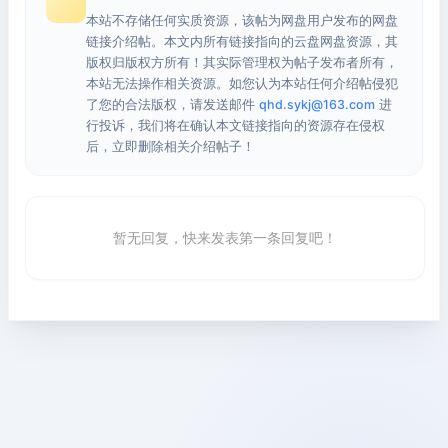
本站不存储任何实质资源，该帖为网盘用户发布的网盘
链接介绍帖。本文内所有链接指向的云盘网盘资源，其
版权归版权方所有！其实际管理权为帖子发布者所有，
本站无法操作相关资源。如您认为本站任何介绍帖侵犯
了您的合法版权，请发送邮件
qhd.sykj@163.com
进
行投诉，我们将在确认本文链接指向的资源存在侵权
后，立即删除相关介绍帖子！
暂无回复，快来发表第一条回复吧！