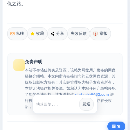
仇之路。
私聊
收藏
分享
失效反馈
举报
免责声明
本站不存储任何实质资源，该帖为网盘用户发布的网盘
链接介绍帖。本文内所有链接指向的云盘网盘资源，其
版权归版权方所有！其实际管理权为帖子发布者所有，
本站无法操作相关资源。如您认为本站任何介绍帖侵犯
了您的合法版权，请发送邮件
qhd.sykj@163.com
进
行投诉，我们将在确认本文链接指向的资源存在侵权
发送
快捷回复
后，立即删除相关介绍帖子！
回 复