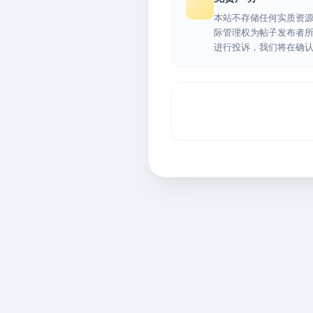
本站不存储任何实质资
际管理权为帖子发布者
进行投诉，我们将在确