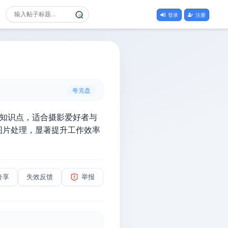
登录
注册
夸克盘
等知识点，适合摄影爱好者与
图片处理，显著提升工作效率
分享
失效反馈
举报