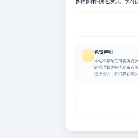
多种多样的角色发展。学习
免责声明
本站不存储任何实质资
际管理权为帖子发布者
进行投诉，我们将在确