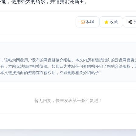
技能，使用强大的药水，并追捕混沌霸主。
私聊
收藏
源，该帖为网盘用户发布的网盘链接介绍帖。本文内所有链接指向的云盘网盘资
所有，本站无法操作相关资源。如您认为本站任何介绍帖侵犯了您的合法版权，
认本文链接指向的资源存在侵权后，立即删除相关介绍帖子！
暂无回复，快来发表第一条回复吧！