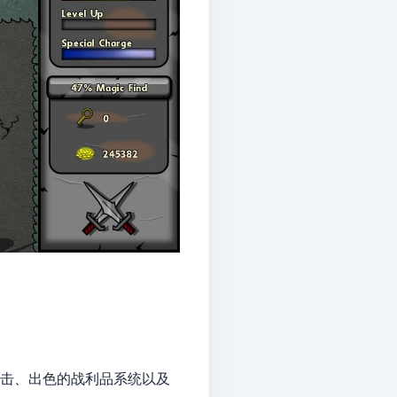
客攻击、出色的战利品系统以及