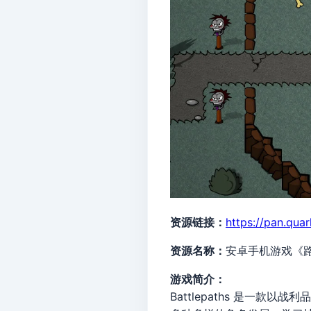
资源链接：
https://pan.qu
资源名称：
安卓手机游戏《路径与危
游戏简介：
Battlepaths 是一