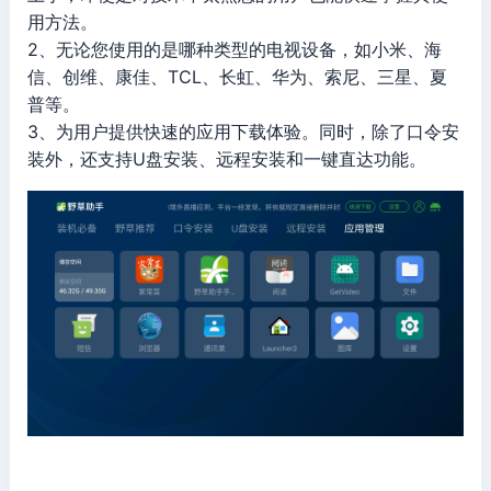
用方法。
2、无论您使用的是哪种类型的电视设备，如小米、海
信、创维、康佳、TCL、长虹、华为、索尼、三星、夏
普等。
3、为用户提供快速的应用下载体验。同时，除了口令安
装外，还支持U盘安装、远程安装和一键直达功能。