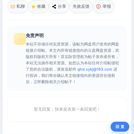
私聊
收藏
分享
失效反馈
举报
免责声明
本站不存储任何实质资源，该帖为网盘用户发布的网盘
链接介绍帖。本文内所有链接指向的云盘网盘资源，其
版权归版权方所有！其实际管理权为帖子发布者所有，
本站无法操作相关资源。如您认为本站任何介绍帖侵犯
了您的合法版权，请发送邮件
qhd.sykj@163.com
进
行投诉，我们将在确认本文链接指向的资源存在侵权
后，立即删除相关介绍帖子！
暂无回复，快来发表第一条回复吧！
回 复