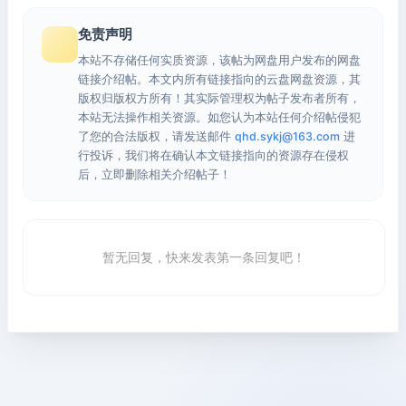
免责声明
本站不存储任何实质资源，该帖为网盘用户发布的网盘
链接介绍帖。本文内所有链接指向的云盘网盘资源，其
版权归版权方所有！其实际管理权为帖子发布者所有，
本站无法操作相关资源。如您认为本站任何介绍帖侵犯
了您的合法版权，请发送邮件
qhd.sykj@163.com
进
行投诉，我们将在确认本文链接指向的资源存在侵权
后，立即删除相关介绍帖子！
暂无回复，快来发表第一条回复吧！