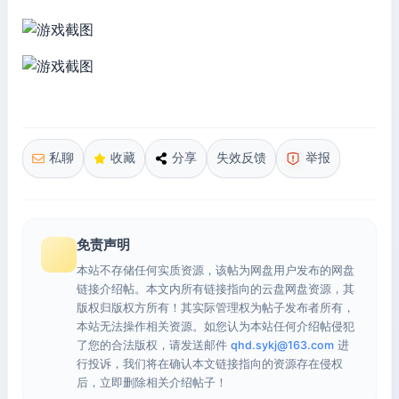
私聊
收藏
分享
失效反馈
举报
免责声明
本站不存储任何实质资源，该帖为网盘用户发布的网盘
链接介绍帖。本文内所有链接指向的云盘网盘资源，其
版权归版权方所有！其实际管理权为帖子发布者所有，
本站无法操作相关资源。如您认为本站任何介绍帖侵犯
了您的合法版权，请发送邮件
qhd.sykj@163.com
进
行投诉，我们将在确认本文链接指向的资源存在侵权
后，立即删除相关介绍帖子！