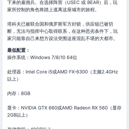
下来的雇佣兵。在选择阵营（USEC 或 BEAR）后，玩
家所控制的角色将踏上逃离这座城市的旅程。
塔科夫已被联合国和俄罗斯军方封锁，供应链已被切
断，无法与指挥中心取得联系，在这种恶劣条件下，玩
家只能靠自己来想方设法突围这座混乱不堪的大都市。
最低配置：
操作系统：Windows 7/8/10 64位
处理器：Intel Core i5或AMD FX-6300（主频2.4GHz
以上）
内存：8GB
显卡：NVIDIA GTX 660或AMD Radeon RX 560（显存
2GB以上）