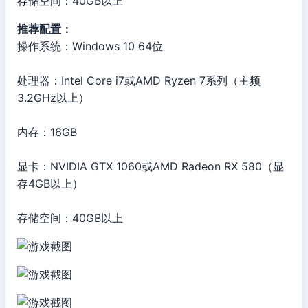
存储空间：40GB以上
推荐配置：
操作系统：Windows 10 64位
处理器：Intel Core i7或AMD Ryzen 7系列（主频
3.2GHz以上）
内存：16GB
显卡：NVIDIA GTX 1060或AMD Radeon RX 580（显
存4GB以上）
存储空间：40GB以上