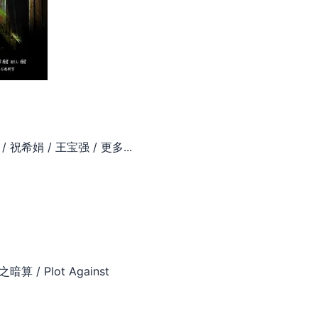
/ 祝希娟 / 王宝强 / 更多...
)
 / Plot Against