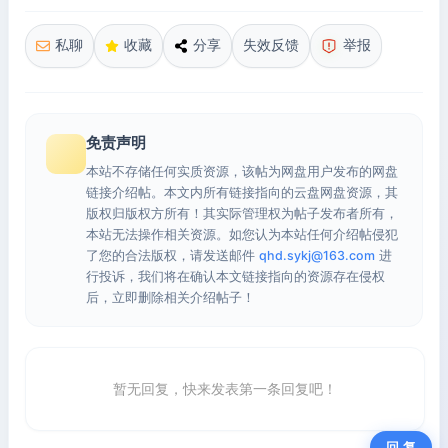
私聊
收藏
分享
失效反馈
举报
免责声明
本站不存储任何实质资源，该帖为网盘用户发布的网盘
链接介绍帖。本文内所有链接指向的云盘网盘资源，其
版权归版权方所有！其实际管理权为帖子发布者所有，
本站无法操作相关资源。如您认为本站任何介绍帖侵犯
了您的合法版权，请发送邮件
qhd.sykj@163.com
进
行投诉，我们将在确认本文链接指向的资源存在侵权
后，立即删除相关介绍帖子！
暂无回复，快来发表第一条回复吧！
回 复