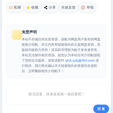
私聊
收藏
分享
失效反馈
举报
免责声明
本站不存储任何实质资源，该帖为网盘用户发布的网盘
链接介绍帖。本文内所有链接指向的云盘网盘资源，其
版权归版权方所有！其实际管理权为帖子发布者所有，
本站无法操作相关资源。如您认为本站任何介绍帖侵犯
了您的合法版权，请发送邮件
qhd.sykj@163.com
进
行投诉，我们将在确认本文链接指向的资源存在侵权
后，立即删除相关介绍帖子！
暂无回复，快来发表第一条回复吧！
回 复