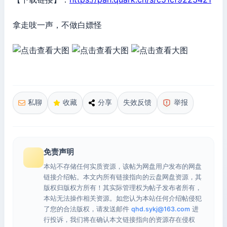
拿走吱一声，不做白嫖怪
私聊
收藏
分享
失效反馈
举报
免责声明
本站不存储任何实质资源，该帖为网盘用户发布的网盘
链接介绍帖。本文内所有链接指向的云盘网盘资源，其
版权归版权方所有！其实际管理权为帖子发布者所有，
本站无法操作相关资源。如您认为本站任何介绍帖侵犯
了您的合法版权，请发送邮件
qhd.sykj@163.com
进
行投诉，我们将在确认本文链接指向的资源存在侵权