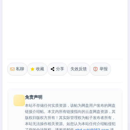
私聊
收藏
分享
失效反馈
举报
免责声明
本站不存储任何实质资源，该帖为网盘用户发布的网盘
链接介绍帖。本文内所有链接指向的云盘网盘资源，其
版权归版权方所有！其实际管理权为帖子发布者所有，
本站无法操作相关资源。如您认为本站任何介绍帖侵犯
了您的合法版权，请发送邮件
qhd.sykj@163.com
进