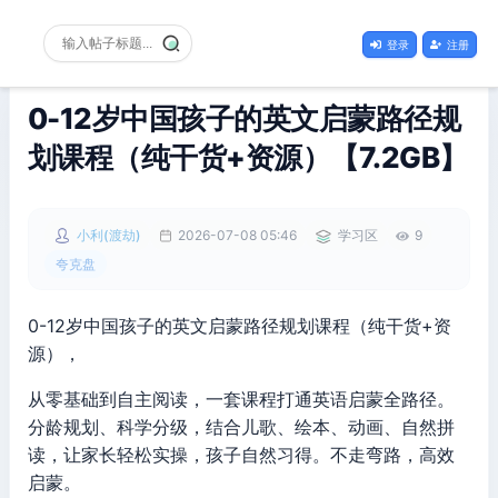
登录
注册
0-12岁中国孩子的英文启蒙路径规
划课程（纯干货+资源）【7.2GB】
小利(渡劫)
2026-07-08 05:46
学习区
9
夸克盘
0-12岁中国孩子的英文启蒙路径规划课程（纯干货+资
源），
从零基础到自主阅读，一套课程打通英语启蒙全路径。
分龄规划、科学分级，结合儿歌、绘本、动画、自然拼
读，让家长轻松实操，孩子自然习得。不走弯路，高效
启蒙。