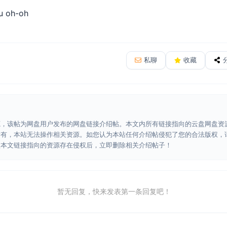
ou oh-oh
私聊
收藏
源，该帖为网盘用户发布的网盘链接介绍帖。本文内所有链接指向的云盘网盘资
所有，本站无法操作相关资源。如您认为本站任何介绍帖侵犯了您的合法版权，
认本文链接指向的资源存在侵权后，立即删除相关介绍帖子！
暂无回复，快来发表第一条回复吧！